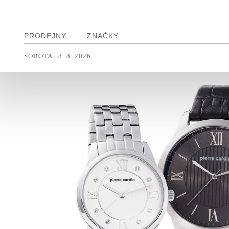
PRODEJNY
ZNAČKY
SOBOTA
|
8. 8. 2026